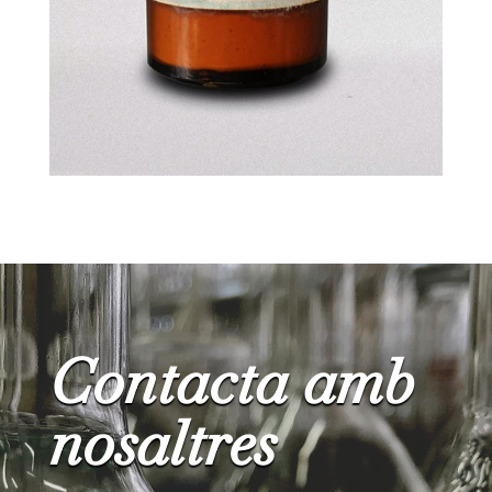
Contacta amb
nosaltres