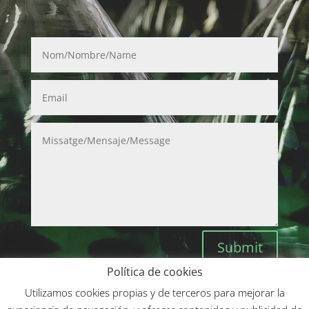
Submit
Política de cookies
Utilizamos cookies propias y de terceros para mejorar la