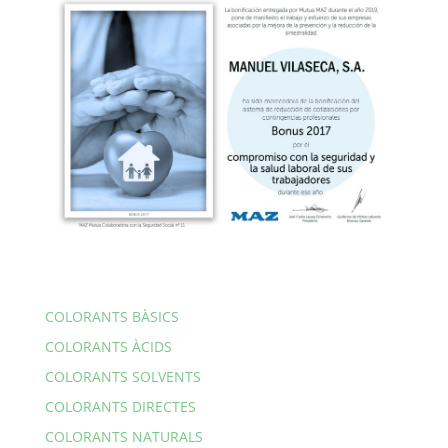
COLORANTS BÀSICS
COLORANTS ÀCIDS
COLORANTS SOLVENTS
COLORANTS DIRECTES
COLORANTS NATURALS