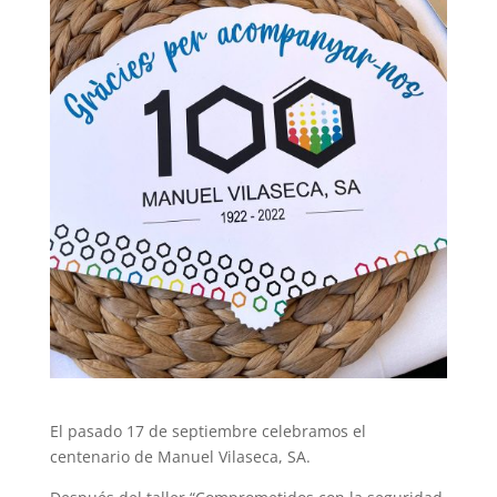
El pasado 17 de septiembre celebramos el
centenario de Manuel Vilaseca, SA.