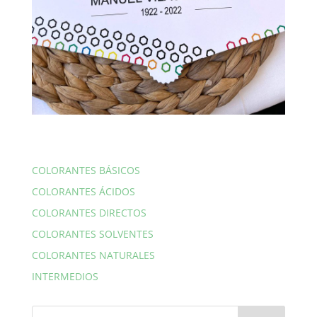
COLORANTES BÁSICOS
COLORANTES ÁCIDOS
COLORANTES DIRECTOS
COLORANTES SOLVENTES
COLORANTES NATURALES
INTERMEDIOS