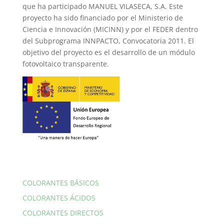
que ha participado MANUEL VILASECA, S.A. Este
proyecto ha sido financiado por el Ministerio de
Ciencia e Innovación (MICINN) y por el FEDER dentro
del Subprograma INNPACTO, Convocatoria 2011. El
objetivo del proyecto es el desarrollo de un módulo
fotovoltaico transparente.
COLORANTES BÁSICOS
COLORANTES ÁCIDOS
COLORANTES DIRECTOS